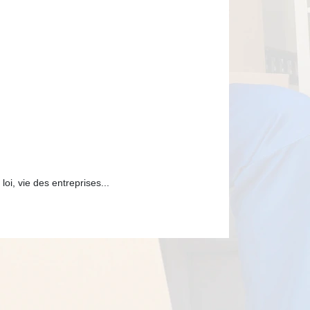
loi, vie des entreprises...