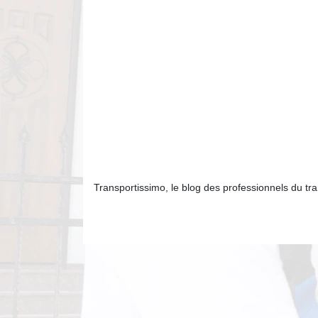
Transportissimo, le blog des professionnels du trans