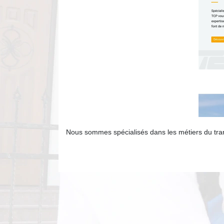
Nous sommes spécialisés dans les métiers du tra