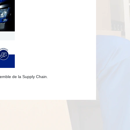
semble de la Supply Chain.