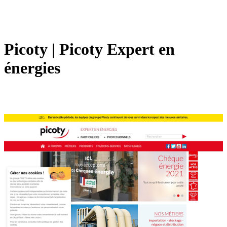
Picoty | Picoty Expert en
énergies