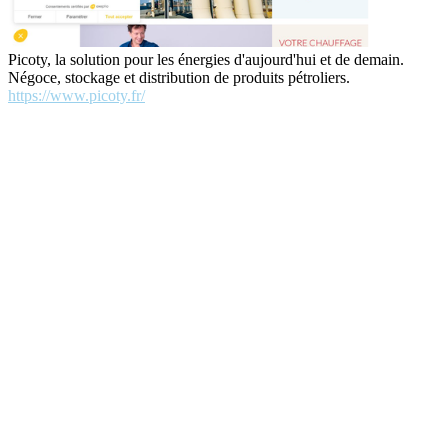
Picoty, la solution pour les énergies d'aujourd'hui et de demain.
Négoce, stockage et distribution de produits pétroliers.
https://www.picoty.fr/