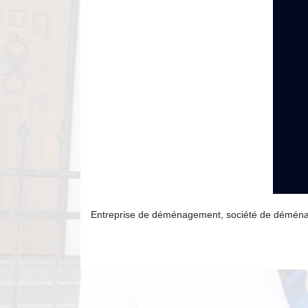
Entreprise de déménagement, société de démén