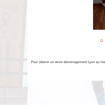
Pour obtenir un devis déménagement Lyon au meil