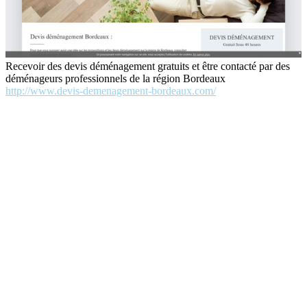
Recevoir des devis déménagement gratuits et être contacté par des
déménageurs professionnels de la région Bordeaux
http://www.devis-demenagement-bordeaux.com/