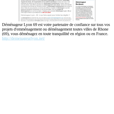
Déménageur Lyon 69 est votre partenaire de confiance sur tous vos
projets d'emménagement ou déménagement toutes villes de Rhone
(69), vous déménagez en toute tranquillité en région ou en France.
http://demenageurlyon.net/