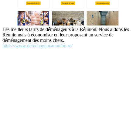
Les meilleurs tarifs de déménageurs à la Réunion. Nous aidons les
Réunionnais à économiser en leur proposant un service de
déménagement des moins chers.
https://www.demenageur-reunion.re/