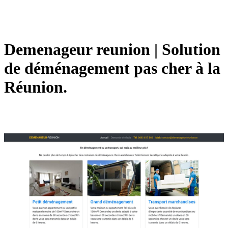
Demenageur reunion | Solution
de déménage­ment pas cher à la
Réunion.