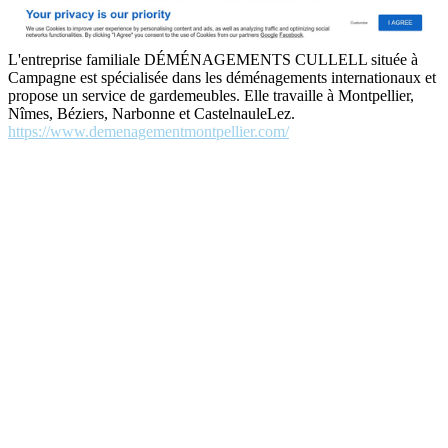
L'entreprise familiale DÉMÉNAGEMENTS CULLELL située à
Campagne est spécialisée dans les déménagements internationaux et
propose un service de gardemeubles. Elle travaille à Montpellier,
Nîmes, Béziers, Narbonne et CastelnauleLez.
https://www.demenagementmontpellier.com/