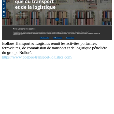
Bolloré Transport & Logistics réunit les activités portuaires,
ferroviaires, de commission de transport et de logistique pétrolière
du groupe Bolloré.
https://www.bollore-transport-logistics.com/