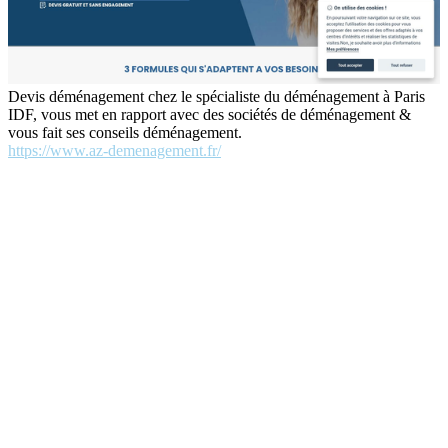
Devis déménagement chez le spécialiste du déménagement à Paris
IDF, vous met en rapport avec des sociétés de déménagement &
vous fait ses conseils déménagement.
https://www.az-demenagement.fr/